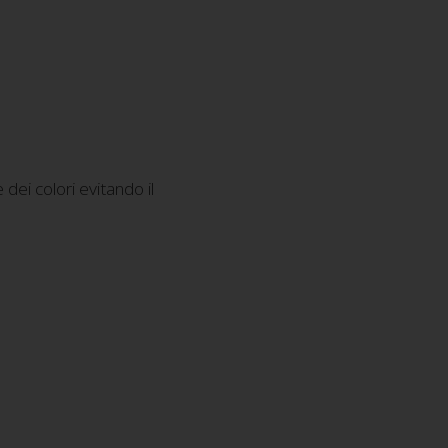
dei colori evitando il