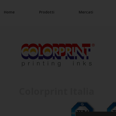
Home
Prodotti
Mercati
Colorprint Italia