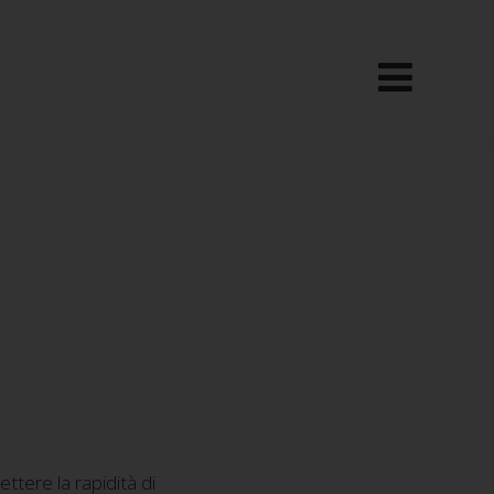
ttere la rapidità di