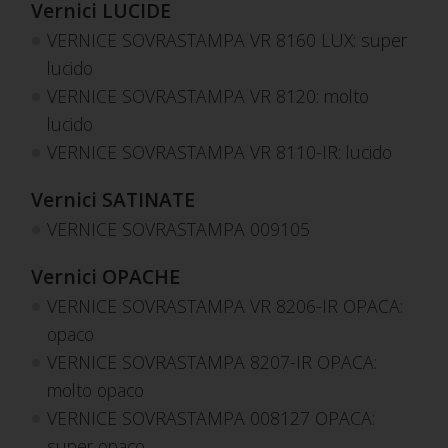
Vernici LUCIDE
VERNICE SOVRASTAMPA VR 8160 LUX: super
lucido
VERNICE SOVRASTAMPA VR 8120: molto
lucido
VERNICE SOVRASTAMPA VR 8110-IR: lucido
Vernici SATINATE
VERNICE SOVRASTAMPA 009105
Vernici OPACHE
VERNICE SOVRASTAMPA VR 8206-IR OPACA:
opaco
VERNICE SOVRASTAMPA 8207-IR OPACA:
molto opaco
VERNICE SOVRASTAMPA 008127 OPACA:
super opaco