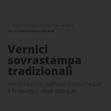
>
Home
/
Accessori, complementi e vernici
/
Vernici sovrastampa tradizionali
Vernici
sovrastampa
tradizionali
Vernici lucide, satinate o opache per
il finissaggio degli stampati.