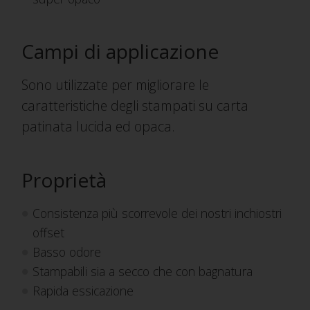
Campi di applicazione
Sono utilizzate per migliorare le
caratteristiche degli stampati su carta
patinata lucida ed opaca.
Proprietà
Consistenza più scorrevole dei nostri inchiostri
offset
Basso odore
Stampabili sia a secco che con bagnatura
Rapida essicazione