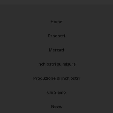
Home
Prodotti
Mercati
Inchiostri su misura
Produzione di inchiostri
Chi Siamo
News