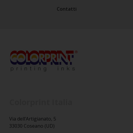
Contatti
Colorprint Italia
Via dell’Artigianato, 5
33030 Coseano (UD)