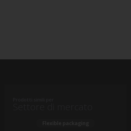
Prodotti simili per
Settore di mercato
Flexible packaging