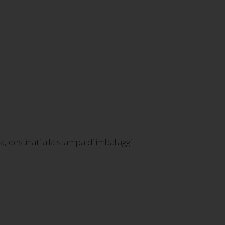
, destinati alla stampa di imballaggi