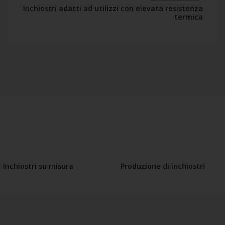
Inchiostri adatti ad utilizzi con elevata resistenza
termica
Inchiostri su misura
Produzione di inchiostri