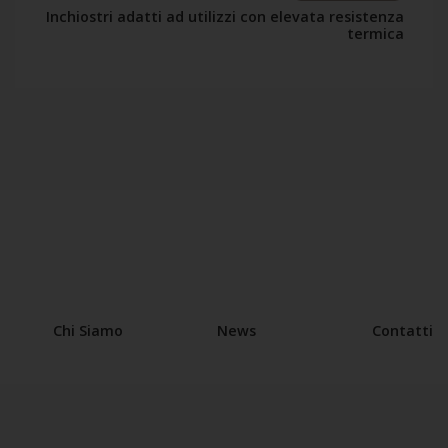
Inchiostri adatti ad utilizzi con elevata resistenza
termica
Chi Siamo
News
Contatti