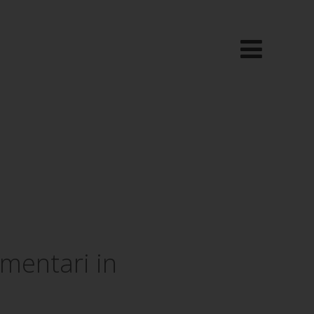
imentari in