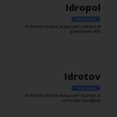
Idropol
Flexo acqua
Inchiostri a base acqua per stampa di
polietilene (PE)
Idrotov
Flexo acqua
Inchiostri a base acqua per stampa di
carta per tovaglioli