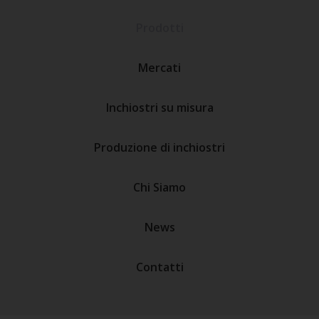
Prodotti
Mercati
Inchiostri su misura
Produzione di inchiostri
Chi Siamo
News
Contatti