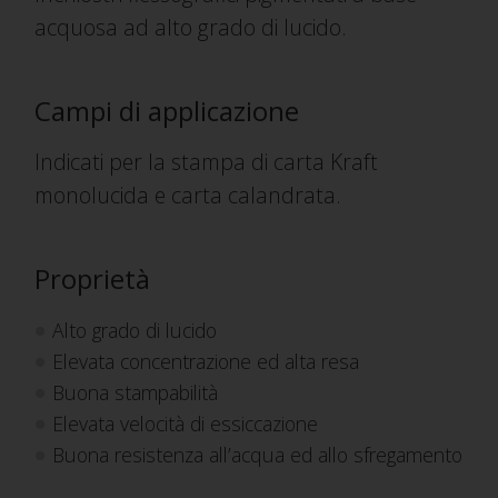
acquosa ad alto grado di lucido.
Campi di applicazione
Indicati per la stampa di carta Kraft
monolucida e carta calandrata.
Proprietà
Alto grado di lucido
Elevata concentrazione ed alta resa
Buona stampabilità
Elevata velocità di essiccazione
Buona resistenza all’acqua ed allo sfregamento