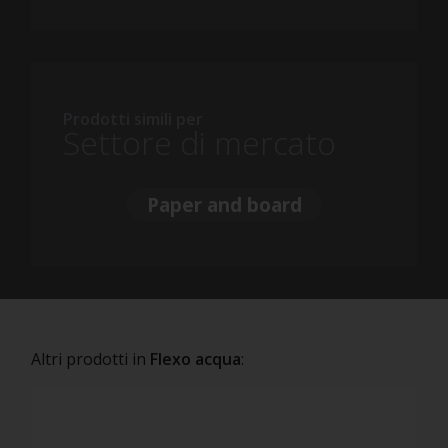
Prodotti simili per
Settore di mercato
Paper and board
Altri prodotti in
Flexo acqua
: