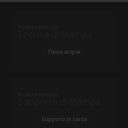
Prodotti simili per
Tecnica di stampa
Flexo acqua
Prodotti simili per
Supporto di stampa
Supporti in carta