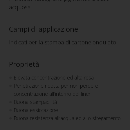
acquosa.
Campi di applicazione
Indicati per la stampa di cartone ondulato.
Proprietà
Elevata concentrazione ed alta resa
Penetrazione ridotta per non perdere
concentrazione all’interno del liner
Buona stampabilità
Buona essiccazione
Buona resistenza all’acqua ed allo sfregamento