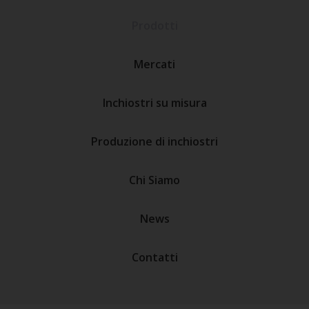
Prodotti
Mercati
Inchiostri su misura
Produzione di inchiostri
Chi Siamo
News
Contatti