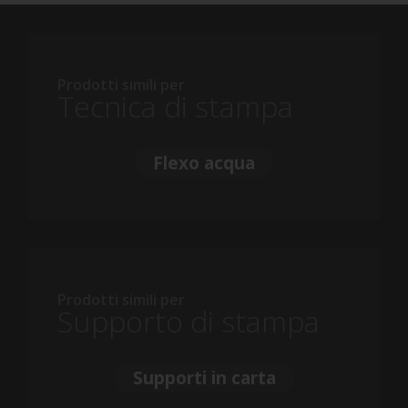
Prodotti simili per
Tecnica di stampa
Flexo acqua
Prodotti simili per
Supporto di stampa
Supporti in carta