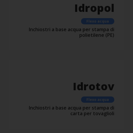
Idropol
Flexo acqua
Inchiostri a base acqua per stampa di
polietilene (PE)
Idrotov
Flexo acqua
Inchiostri a base acqua per stampa di
carta per tovaglioli