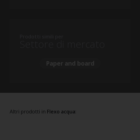
Prodotti simili per
Settore di mercato
Paper and board
Altri prodotti in
Flexo acqua
: