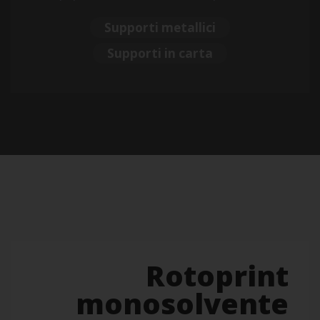
Supporti metallici
Supporti in carta
Rotoprint
monosolvente