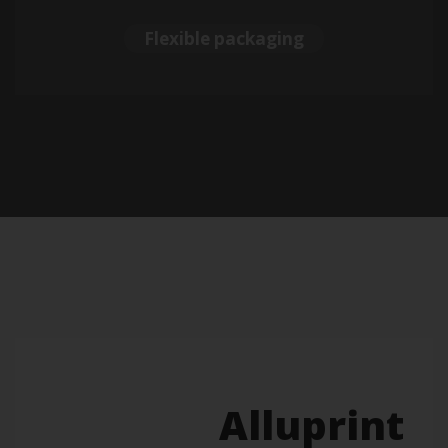
Flexible packaging
Alluprint