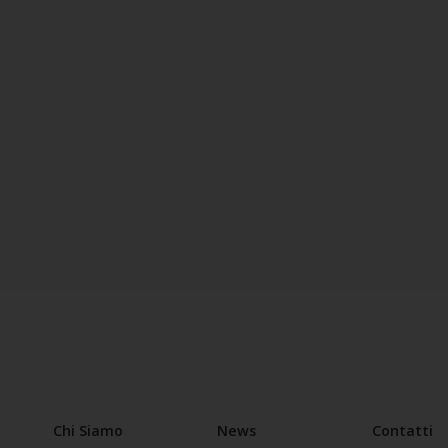
Chi Siamo
News
Contatti