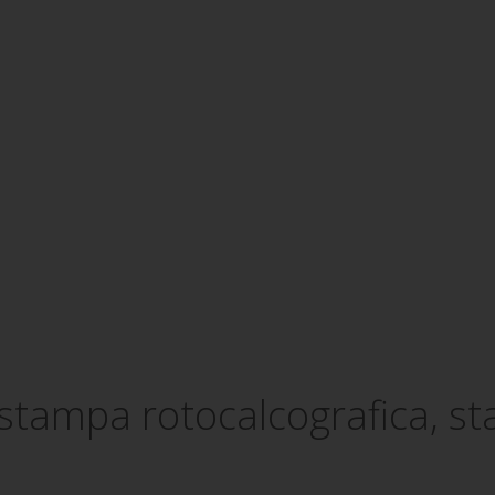
a stampa rotocalcografica, s