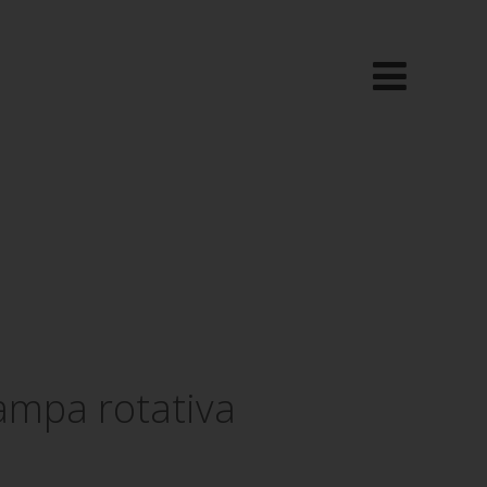
tampa rotativa