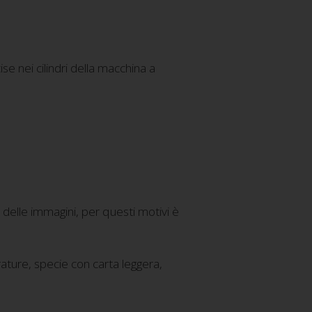
se nei cilindri della macchina a
delle immagini, per questi motivi è
ature, specie con carta leggera,